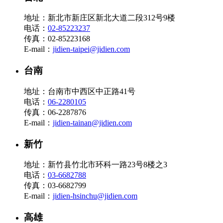
地址：新北市新庄区新北大道二段312号9楼
电话：
02-85223237
传真：02-85223168
E-mail：
jidien-taipei@jidien.com
台南
地址：台南市中西区中正路41号
电话：
06-2280105
传真：06-2287876
E-mail：
jidien-tainan@jidien.com
新竹
地址：新竹县竹北市环科一路23号8楼之3
电话：
03-6682788
传真：03-6682799
E-mail：
jidien-hsinchu@jidien.com
高雄