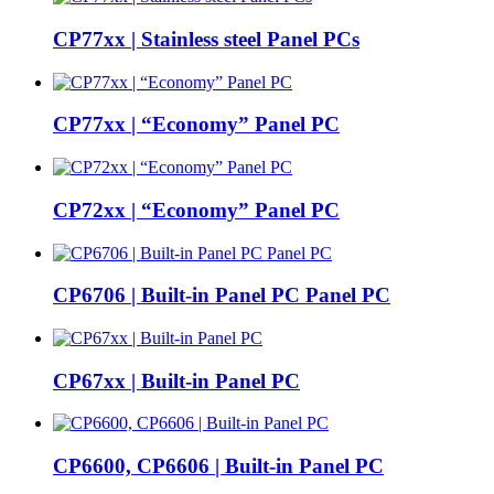
CP77xx | Stainless steel Panel PCs
CP77xx | “Economy” Panel PC
CP72xx | “Economy” Panel PC
CP6706 | Built-in Panel PC Panel PC
CP67xx | Built-in Panel PC
CP6600, CP6606 | Built-in Panel PC