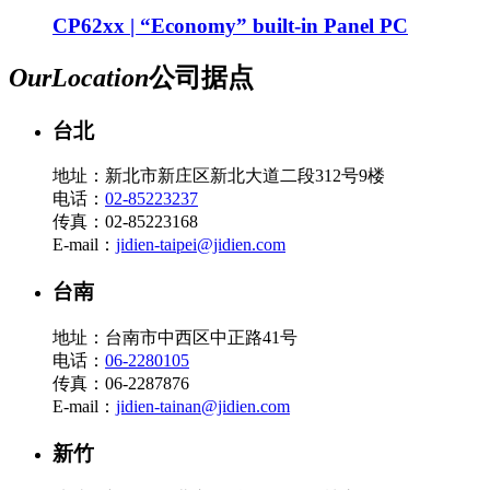
CP62xx | “Economy” built-in Panel PC
Our
Location
公司据点
台北
地址：新北市新庄区新北大道二段312号9楼
电话：
02-85223237
传真：02-85223168
E-mail：
jidien-taipei@jidien.com
台南
地址：台南市中西区中正路41号
电话：
06-2280105
传真：06-2287876
E-mail：
jidien-tainan@jidien.com
新竹