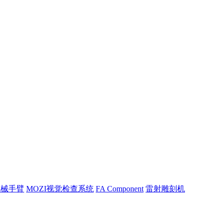
机械手臂
MOZI视觉检查系统
FA Component
雷射雕刻机