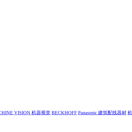
CHINE VISION 机器视觉
BECKHOFF
Panasonic 建筑配线器材