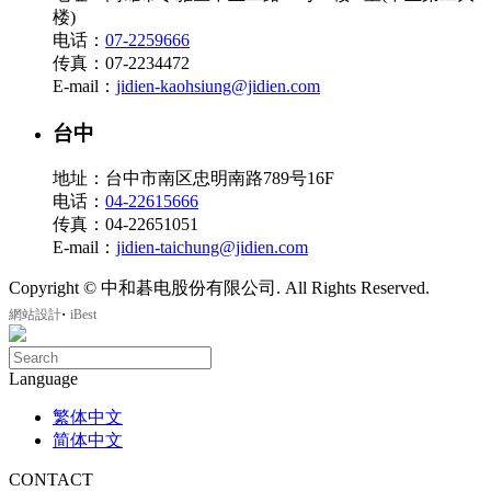
楼)
电话：
07-2259666
传真：07-2234472
E-mail：
jidien-kaohsiung@jidien.com
台中
地址：台中市南区忠明南路789号16F
电话：
04-22615666
传真：04-22651051
E-mail：
jidien-taichung@jidien.com
Copyright © 中和碁电股份有限公司. All Rights Reserved.
‧
網站設計
iBest
Language
繁体中文
简体中文
CONTACT