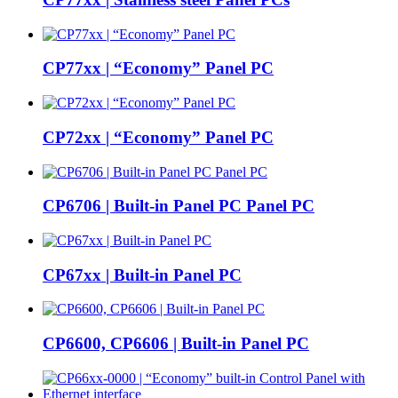
CP77xx | “Economy” Panel PC
CP72xx | “Economy” Panel PC
CP6706 | Built-in Panel PC Panel PC
CP67xx | Built-in Panel PC
CP6600, CP6606 | Built-in Panel PC