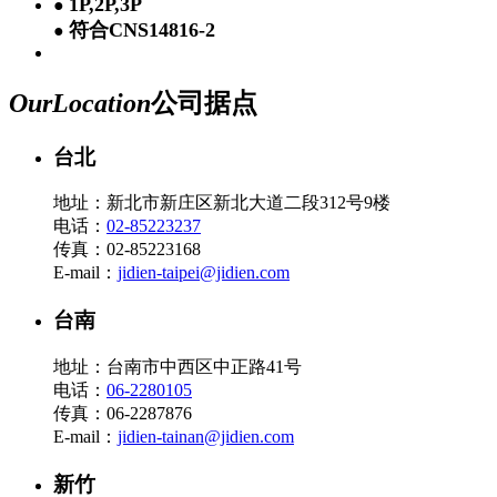
1P,2P,3P
●
符合CNS14816-2
●
Our
Location
公司据点
台北
地址：新北市新庄区新北大道二段312号9楼
电话：
02-85223237
传真：02-85223168
E-mail：
jidien-taipei@jidien.com
台南
地址：台南市中西区中正路41号
电话：
06-2280105
传真：06-2287876
E-mail：
jidien-tainan@jidien.com
新竹