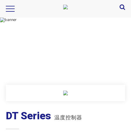
Product Introduction
产品信息
DT Series
温度控制器