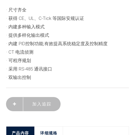
· 尺寸齐全
· 获得 CE、UL、C-Tick 等国际安规认证
· 内建多种输入模式
· 提供多样化输出模式
· 内建 PID控制功能,有效提高系统稳定度及控制精度
· CT 电流侦测
· 可程序规划
· 采用 RS-485 通讯接口
· 双输出控制
加入追踪
产品内容
详细规格