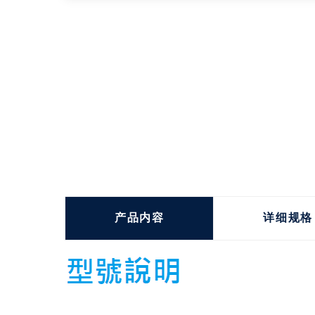
产品内容
详细规格