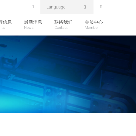
Language
程信息
最新消息
联络我们
会员中心
nts
News
Contact
Member