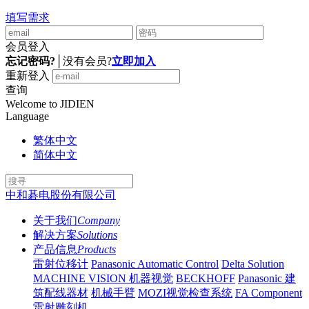
填写需求
会员登入
忘记密码?
│
没有会员?
立即加入
重新登入
查询
Welcome to JIDIEN
Language
繁体中文
简体中文
中和碁电股份有限公司
关于我们
Company
解决方案
Solutions
产品信息
Products
雷射位移计
Panasonic Automatic Control
Delta Solution
MACHINE VISION 机器视觉
BECKHOFF
Panasonic 建
筑配线器材
机械手臂
MOZI视觉检查系统
FA Component
雷射雕刻机