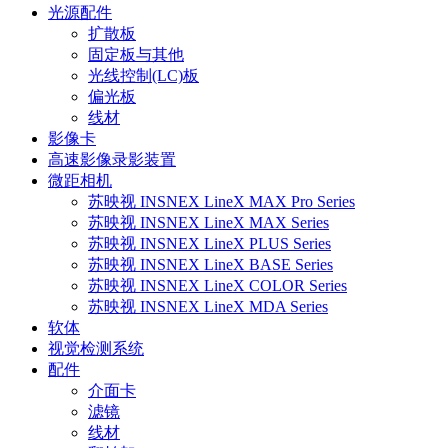
光源配件
扩散板
固定板与其他
光线控制(LC)板
偏光板
线材
影像卡
高速影像录影装置
微距相机
苏映视 INSNEX LineX MAX Pro Series
苏映视 INSNEX LineX MAX Series
苏映视 INSNEX LineX PLUS Series
苏映视 INSNEX LineX BASE Series
苏映视 INSNEX LineX COLOR Series
苏映视 INSNEX LineX MDA Series
软体
视觉检测系统
配件
介面卡
滤镜
线材