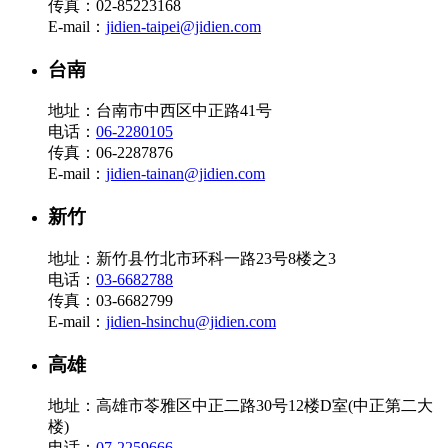
传真：02-85223168
E-mail：
jidien-taipei@jidien.com
台南
地址：台南市中西区中正路41号
电话：
06-2280105
传真：06-2287876
E-mail：
jidien-tainan@jidien.com
新竹
地址：新竹县竹北市环科一路23号8楼之3
电话：
03-6682788
传真：03-6682799
E-mail：
jidien-hsinchu@jidien.com
高雄
地址：高雄市苓雅区中正二路30号12楼D室(中正第二大
楼)
电话：
07-2259666