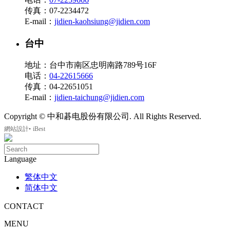
传真：07-2234472
E-mail：
jidien-kaohsiung@jidien.com
台中
地址：台中市南区忠明南路789号16F
电话：
04-22615666
传真：04-22651051
E-mail：
jidien-taichung@jidien.com
Copyright © 中和碁电股份有限公司. All Rights Reserved.
‧
網站設計
iBest
Language
繁体中文
简体中文
CONTACT
MENU