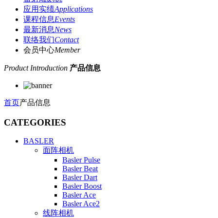
应用实绩
Applications
课程信息
Events
最新消息
News
联络我们
Contact
会员中心
Member
Product Introduction
产品信息
首页
产品信息
CATEGORIES
BASLER
面阵相机
Basler Pulse
Basler Beat
Basler Dart
Basler Boost
Basler Ace
Basler Ace2
线阵相机