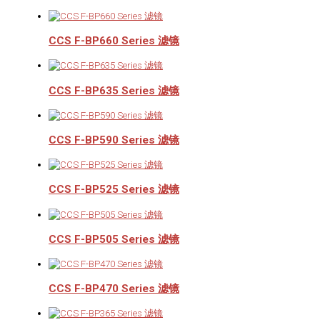
CCS F-BP660 Series 滤镜
CCS F-BP635 Series 滤镜
CCS F-BP590 Series 滤镜
CCS F-BP525 Series 滤镜
CCS F-BP505 Series 滤镜
CCS F-BP470 Series 滤镜