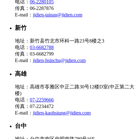
电话：
06-2280105
传真：06-2287876
E-mail：
jidien-tainan@jidien.com
新竹
地址：新竹县竹北市环科一路23号8楼之3
电话：
03-6682788
传真：03-6682799
E-mail：
jidien-hsinchu@jidien.com
高雄
地址：高雄市苓雅区中正二路30号12楼D室(中正第二大
楼)
电话：
07-2259666
传真：07-2234472
E-mail：
jidien-kaohsiung@jidien.com
台中
地址：台中市南区忠明南路789号16F