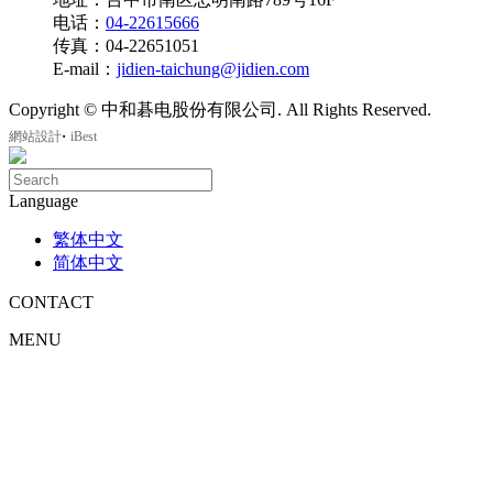
电话：
04-22615666
传真：04-22651051
E-mail：
jidien-taichung@jidien.com
Copyright © 中和碁电股份有限公司. All Rights Reserved.
‧
網站設計
iBest
Language
繁体中文
简体中文
CONTACT
MENU