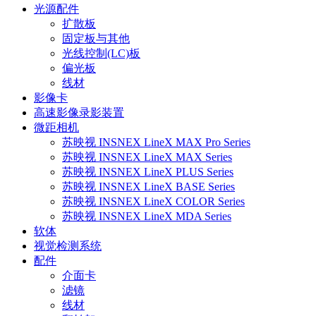
光源配件
扩散板
固定板与其他
光线控制(LC)板
偏光板
线材
影像卡
高速影像录影装置
微距相机
苏映视 INSNEX LineX MAX Pro Series
苏映视 INSNEX LineX MAX Series
苏映视 INSNEX LineX PLUS Series
苏映视 INSNEX LineX BASE Series
苏映视 INSNEX LineX COLOR Series
苏映视 INSNEX LineX MDA Series
软体
视觉检测系统
配件
介面卡
滤镜
线材