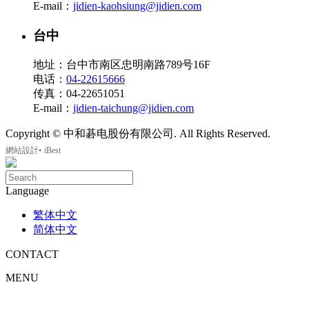
E-mail：
jidien-kaohsiung@jidien.com
台中
地址：台中市南区忠明南路789号16F
电话：
04-22615666
传真：04-22651051
E-mail：
jidien-taichung@jidien.com
Copyright © 中和碁电股份有限公司. All Rights Reserved.
‧
網站設計
iBest
Language
繁体中文
简体中文
CONTACT
MENU