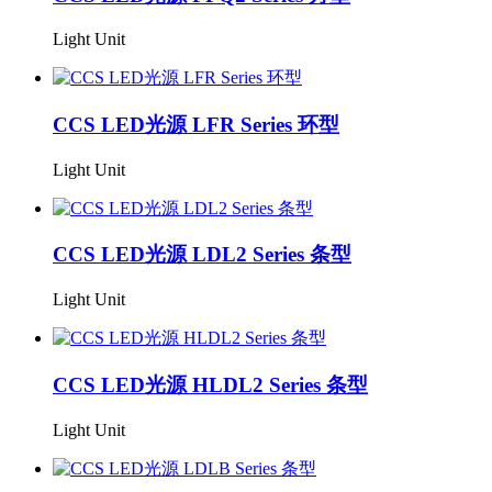
Light Unit
CCS LED光源 LFR Series 环型
Light Unit
CCS LED光源 LDL2 Series 条型
Light Unit
CCS LED光源 HLDL2 Series 条型
Light Unit