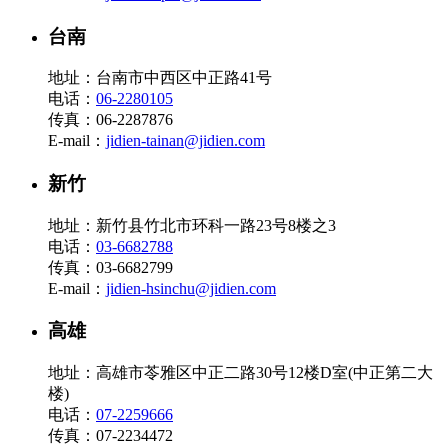
台南
地址：台南市中西区中正路41号
电话：
06-2280105
传真：06-2287876
E-mail：
jidien-tainan@jidien.com
新竹
地址：新竹县竹北市环科一路23号8楼之3
电话：
03-6682788
传真：03-6682799
E-mail：
jidien-hsinchu@jidien.com
高雄
地址：高雄市苓雅区中正二路30号12楼D室(中正第二大
楼)
电话：
07-2259666
传真：07-2234472