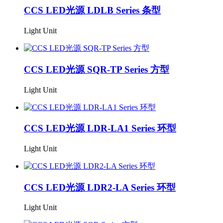
CCS LED光源 LDLB Series 条型
Light Unit
CCS LED光源 SQR-TP Series 方型
Light Unit
CCS LED光源 LDR-LA1 Series 环型
Light Unit
CCS LED光源 LDR2-LA Series 环型
Light Unit