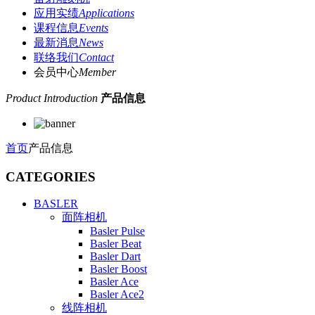
应用实绩
Applications
课程信息
Events
最新消息
News
联络我们
Contact
会员中心
Member
Product Introduction
产品信息
首页
产品信息
CATEGORIES
BASLER
面阵相机
Basler Pulse
Basler Beat
Basler Dart
Basler Boost
Basler Ace
Basler Ace2
线阵相机