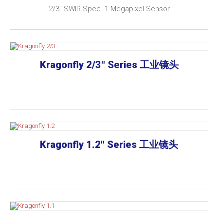
2/3″ SWIR Spec. 1 Megapixel Sensor
Kragonfly 2/3" Series 工业镜头
Kragonfly 1.2" Series 工业镜头