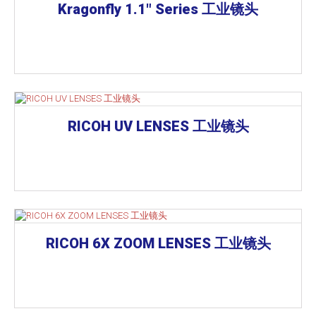
Kragonfly 1.1" Series 工业镜头
RICOH UV LENSES 工业镜头
RICOH 6X ZOOM LENSES 工业镜头