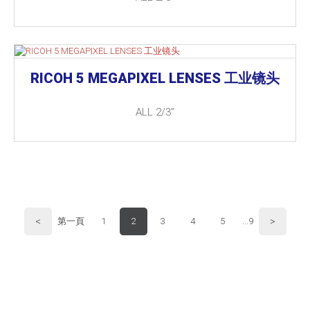
RICOH 5 MEGAPIXEL LENSES 工业镜头
ALL 2/3”
<
>
第一頁
1
2
3
4
5
...9