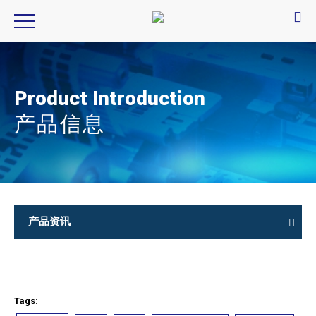
Product Introduction
产品信息
产品资讯
Tags: