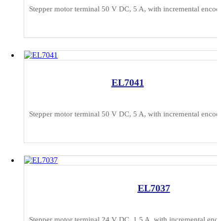
Stepper motor terminal 50 V DC, 5 A, with incremental encode
EL7041
Stepper motor terminal 50 V DC, 5 A, with incremental encod
EL7037
Stepper motor terminal 24 V DC, 1.5 A, with incremental enco