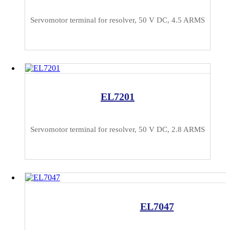
Servomotor terminal for resolver, 50 V DC, 4.5 ARMS
EL7201
Servomotor terminal for resolver, 50 V DC, 2.8 ARMS
EL7047