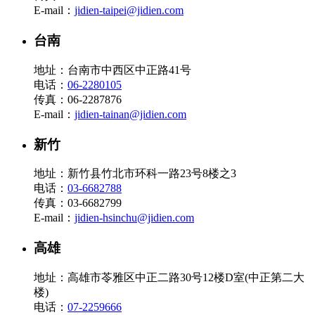
E-mail：
jidien-taipei@jidien.com
台南
地址：台南市中西区中正路41号
电话：
06-2280105
传真：06-2287876
E-mail：
jidien-tainan@jidien.com
新竹
地址：新竹县竹北市环科一路23号8楼之3
电话：
03-6682788
传真：03-6682799
E-mail：
jidien-hsinchu@jidien.com
高雄
地址：高雄市苓雅区中正二路30号12楼D室(中正第二大
楼)
电话：
07-2259666