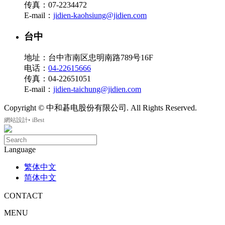
传真：07-2234472
E-mail：
jidien-kaohsiung@jidien.com
台中
地址：台中市南区忠明南路789号16F
电话：
04-22615666
传真：04-22651051
E-mail：
jidien-taichung@jidien.com
Copyright © 中和碁电股份有限公司. All Rights Reserved.
‧
網站設計
iBest
Language
繁体中文
简体中文
CONTACT
MENU