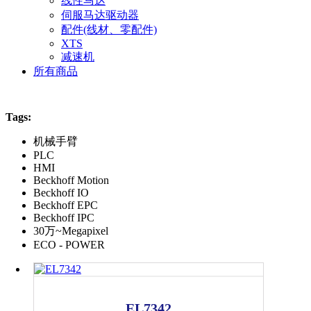
线性马达
伺服马达驱动器
配件(线材、零配件)
XTS
减速机
所有商品
Tags:
机械手臂
PLC
HMI
Beckhoff Motion
Beckhoff IO
Beckhoff EPC
Beckhoff IPC
30万~Megapixel
ECO - POWER
EL7342