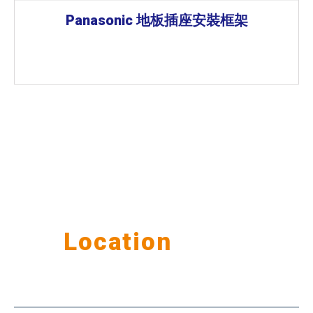
Panasonic 地板插座安裝框架
Our
Location
公司據點