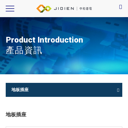
Product Introduction
產品資訊
地板插座
地板插座