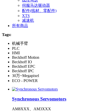
线性马达
伺服马达驱动器
配件(线材、零配件)
XTS
减速机
所有商品
Tags:
机械手臂
PLC
HMI
Beckhoff Motion
Beckhoff IO
Beckhoff EPC
Beckhoff IPC
30万~Megapixel
ECO - POWER
Synchronous Servomotors
AM8XXX、AM3XXX