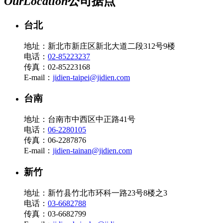
Our
Location
公司据点
台北
地址：新北市新庄区新北大道二段312号9楼
电话：
02-85223237
传真：02-85223168
E-mail：
jidien-taipei@jidien.com
台南
地址：台南市中西区中正路41号
电话：
06-2280105
传真：06-2287876
E-mail：
jidien-tainan@jidien.com
新竹
地址：新竹县竹北市环科一路23号8楼之3
电话：
03-6682788
传真：03-6682799