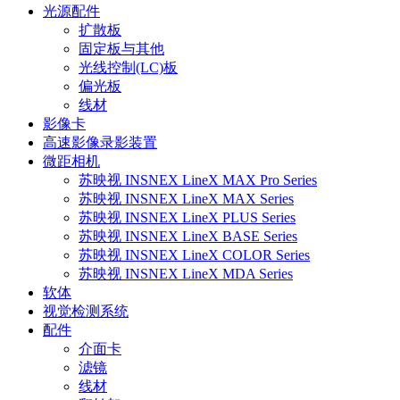
光源配件
扩散板
固定板与其他
光线控制(LC)板
偏光板
线材
影像卡
高速影像录影装置
微距相机
苏映视 INSNEX LineX MAX Pro Series
苏映视 INSNEX LineX MAX Series
苏映视 INSNEX LineX PLUS Series
苏映视 INSNEX LineX BASE Series
苏映视 INSNEX LineX COLOR Series
苏映视 INSNEX LineX MDA Series
软体
视觉检测系统
配件
介面卡
滤镜
线材