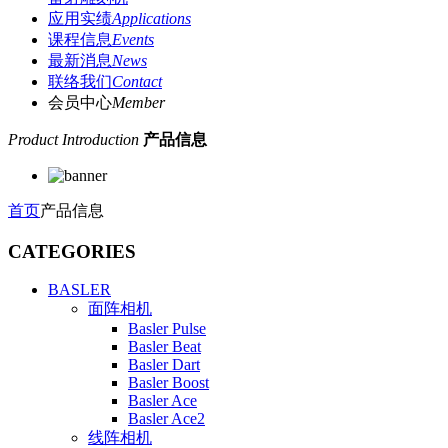
应用实绩
Applications
课程信息
Events
最新消息
News
联络我们
Contact
会员中心
Member
Product Introduction
产品信息
首页
产品信息
CATEGORIES
BASLER
面阵相机
Basler Pulse
Basler Beat
Basler Dart
Basler Boost
Basler Ace
Basler Ace2
线阵相机