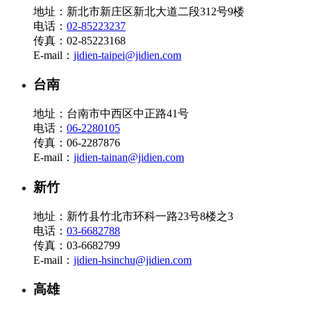
地址：新北市新庄区新北大道二段312号9楼
电话：
02-85223237
传真：02-85223168
E-mail：
jidien-taipei@jidien.com
台南
地址：台南市中西区中正路41号
电话：
06-2280105
传真：06-2287876
E-mail：
jidien-tainan@jidien.com
新竹
地址：新竹县竹北市环科一路23号8楼之3
电话：
03-6682788
传真：03-6682799
E-mail：
jidien-hsinchu@jidien.com
高雄